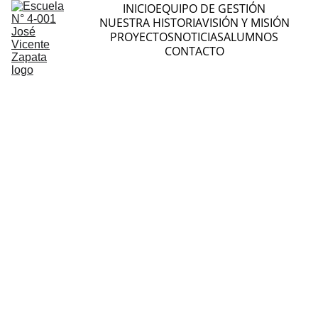
INICIO
EQUIPO DE GESTIÓN
NUESTRA HISTORIA
VISIÓN Y MISIÓN
PROYECTOS
NOTICIAS
ALUMNOS
CONTACTO