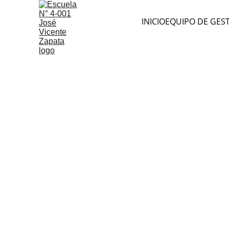
INICIO
EQUIPO DE GES