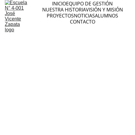
INICIO
EQUIPO DE GESTIÓN
NUESTRA HISTORIA
VISIÓN Y MISIÓN
PROYECTOS
NOTICIAS
ALUMNOS
CONTACTO