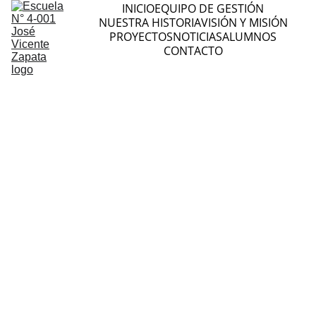
INICIO
EQUIPO DE GESTIÓN
NUESTRA HISTORIA
VISIÓN Y MISIÓN
PROYECTOS
NOTICIAS
ALUMNOS
CONTACTO